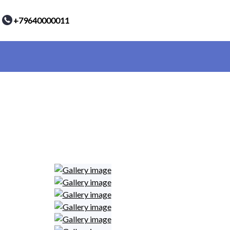
+79640000011